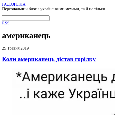
ГАДЗЗИЛЛА
Персональний блог з українськими мемами, та й не тільки
RSS
американець
25 Травня 2019
Коли американець дістав горілку