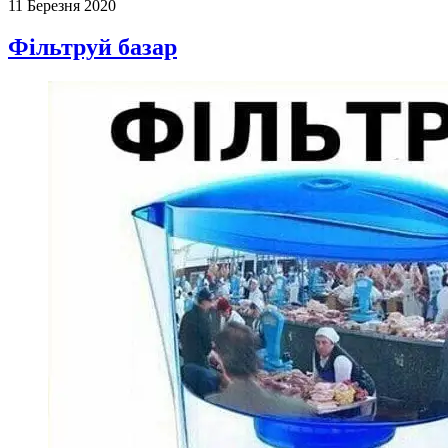
11 Березня 2020
Фільтруй базар