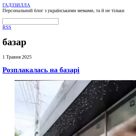
ГАДЗЗИЛЛА
Персональний блог з українськими мемами, та й не тільки
RSS
базар
1 Травня 2025
Розплакалась на базарі