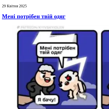
29 Квітня 2025
Мені потрібен твій одяг