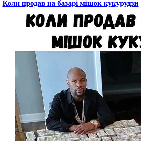
Коли продав на базарі мішок кукурудзи