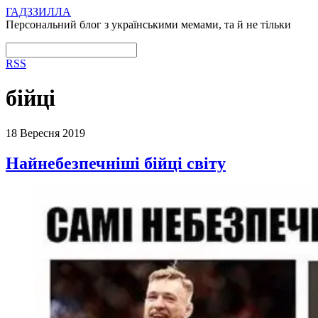
ГАДЗЗИЛЛА
Персональний блог з українськими мемами, та й не тільки
RSS
бійці
18 Вересня 2019
Найнебезпечніші бійці світу