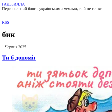
ГАДЗЗИЛЛА
Персональний блог з українськими мемами, та й не тільки
RSS
бик
1 Червня 2025
Ти б допоміг