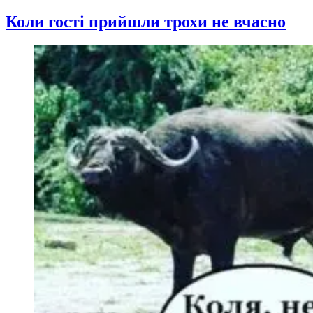
Коли гості прийшли трохи не вчасно