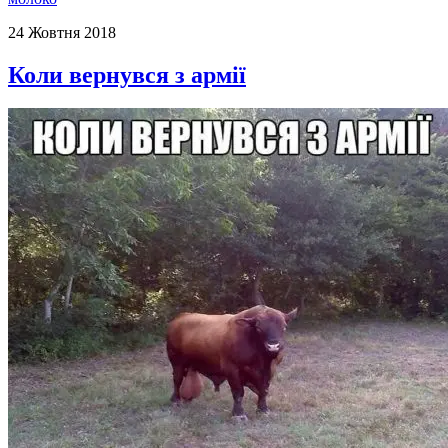
24 Жовтня 2018
Коли вернувся з армії