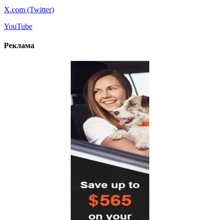
X.com (
Twitter
)
YouTube
Реклама