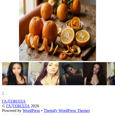
↑
ГАДЗЗИЛЛА
©
ГАДЗЗИЛЛА
2026
Powered by
WordPress
•
Themify WordPress Themes