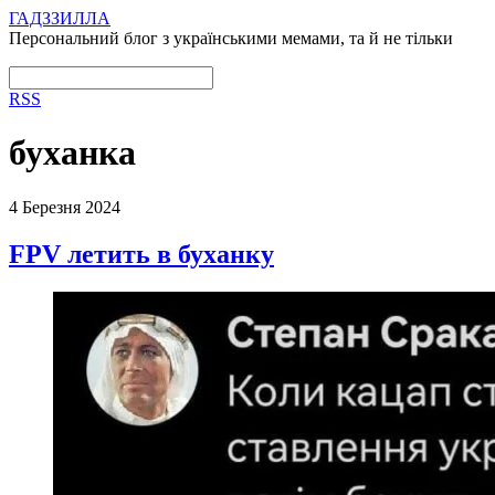
ГАДЗЗИЛЛА
Персональний блог з українськими мемами, та й не тільки
RSS
буханка
4 Березня 2024
FPV летить в буханку