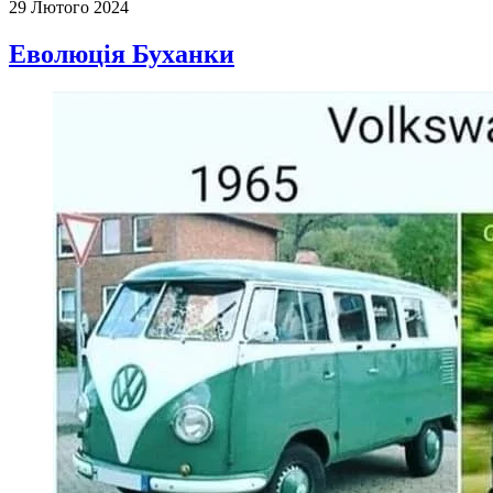
29 Лютого 2024
Еволюція Буханки