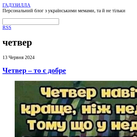
ГАДЗЗИЛЛА
Персональний блог з українськими мемами, та й не тільки
RSS
четвер
13 Червня 2024
Четвер – то є добре