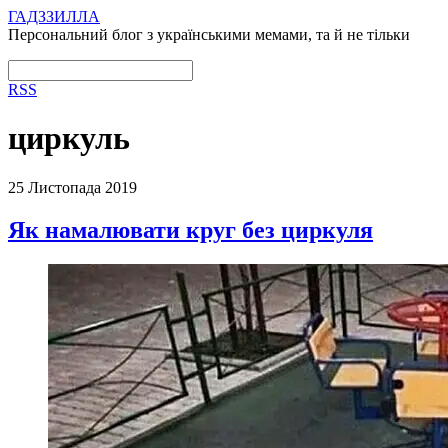
ГАДЗЗИЛЛА
Персональний блог з українськими мемами, та й не тільки
RSS
циркуль
25 Листопада 2019
Як намалювати круг без циркуля