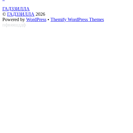
ГАДЗЗИЛЛА
©
ГАДЗЗИЛЛА
2026
Powered by
WordPress
•
Themify WordPress Themes
пфвяяшддф