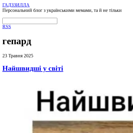
ГАДЗЗИЛЛА
Персональний блог з українськими мемами, та й не тільки
RSS
гепард
23 Травня 2025
Найшвидші у світі