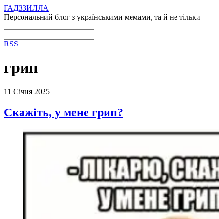
ГАДЗЗИЛЛА
Персональний блог з українськими мемами, та й не тільки
RSS
грип
11 Січня 2025
Скажіть, у мене грип?