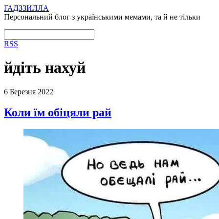
ГАДЗЗИЛЛА
Персональний блог з українськими мемами, та й не тільки
RSS
йдіть нахуй
6 Березня 2022
Коли їм обіцяли рай