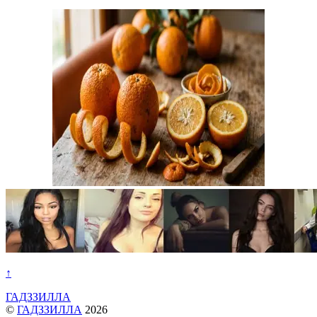
↑
ГАДЗЗИЛЛА
©
ГАДЗЗИЛЛА
2026