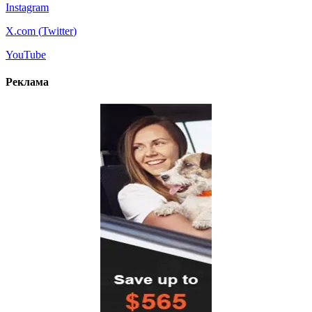
Instagram
X.com (
Twitter
)
YouTube
Реклама