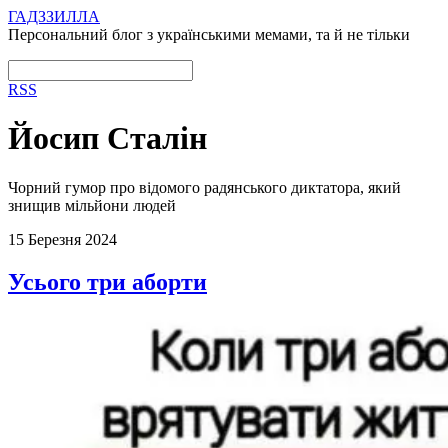
ГАДЗЗИЛЛА
Персональний блог з українськими мемами, та й не тільки
RSS
Йосип Сталін
Чорний гумор про відомого радянського диктатора, який
знищив мільйони людей
15 Березня 2024
Усього три аборти