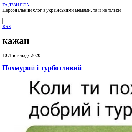
ГАДЗЗИЛЛА
Персональний блог з українськими мемами, та й не тільки
RSS
кажан
10 Листопада 2020
Похмурий і турботливий