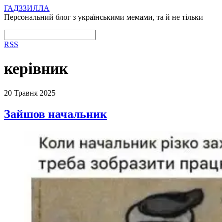
ГАДЗЗИЛЛА
Персональний блог з українськими мемами, та й не тільки
RSS
керівник
20 Травня 2025
Зайшов начальник