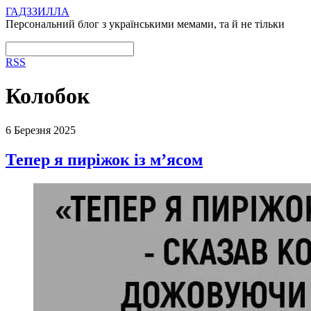
ГАДЗЗИЛЛА
Персональний блог з українськими мемами, та й не тільки
RSS
Колобок
6 Березня 2025
Тепер я пиріжок із м’ясом