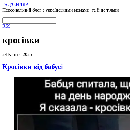
ГАДЗЗИЛЛА
Персональний блог з українськими мемами, та й не тільки
RSS
кросівки
24 Квітня 2025
Кросівки від бабусі