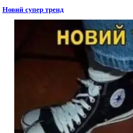
Новий супер тренд