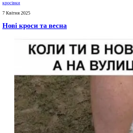
кросівки
7 Квітня 2025
Нові кроси та весна