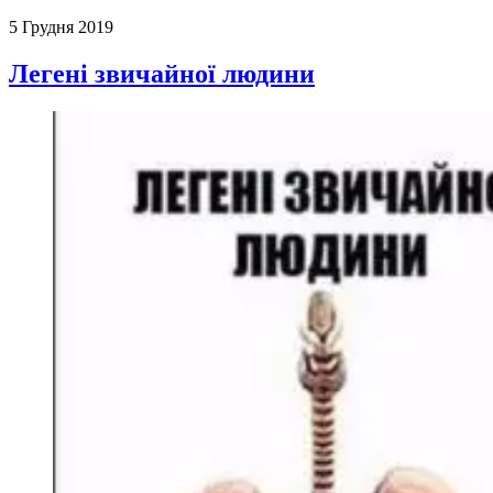
5 Грудня 2019
Легені звичайної людини