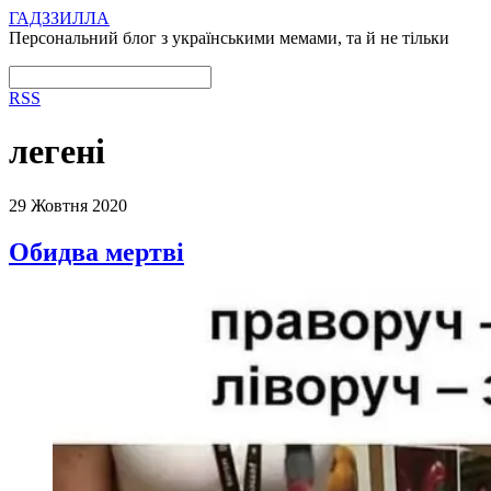
ГАДЗЗИЛЛА
Персональний блог з українськими мемами, та й не тільки
RSS
легені
29 Жовтня 2020
Обидва мертві