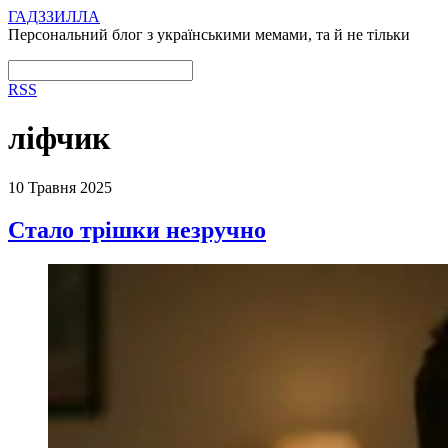
ГАДЗЗИЛЛА
Персональний блог з українськими мемами, та й не тільки
RSS
ліфчик
10 Травня 2025
Стало трішки незручно