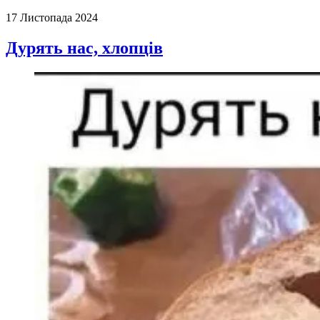
17 Листопада 2024
Дурять нас, хлопців