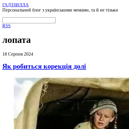
ГАДЗЗИЛЛА
Персональний блог з українськими мемами, та й не тільки
RSS
лопата
18 Серпня 2024
Як робиться корекція долі