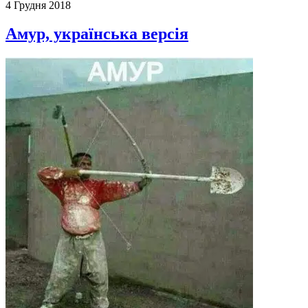
4 Грудня 2018
Амур, українська версія