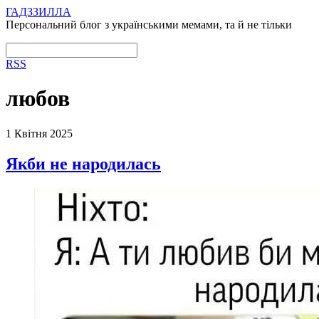
ГАДЗЗИЛЛА
Персональний блог з українськими мемами, та й не тільки
RSS
любов
1 Квітня 2025
Якби не народилась