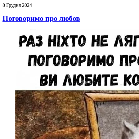
8 Грудня 2024
Поговоримо про любов