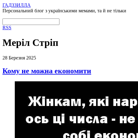
ГАДЗЗИЛЛА
Персональний блог з українськими мемами, та й не тільки
RSS
Меріл Стріп
28 Березня 2025
Кому не можна економити