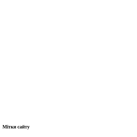
Мітки сайту