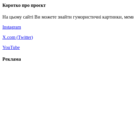
Коротко про проєкт
На цьому сайті Ви можете знайти гумористичні картинки, меми
Instagram
X.com (
Twitter
)
YouTube
Реклама