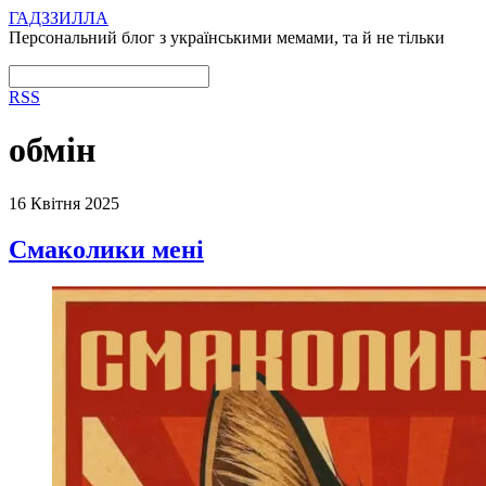
ГАДЗЗИЛЛА
Персональний блог з українськими мемами, та й не тільки
RSS
обмін
16 Квітня 2025
Смаколики мені