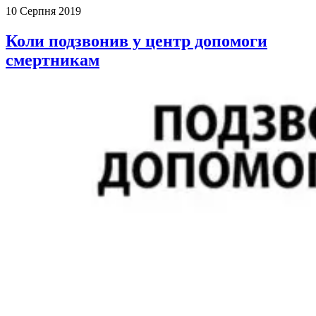
10 Серпня 2019
Коли подзвонив у центр допомоги
смертникам