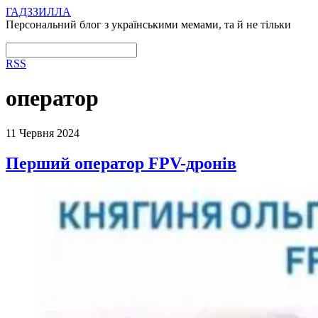
ГАДЗЗИЛЛА
Персональний блог з українськими мемами, та й не тільки
RSS
оператор
11 Червня 2024
Перший оператор FPV-дронів