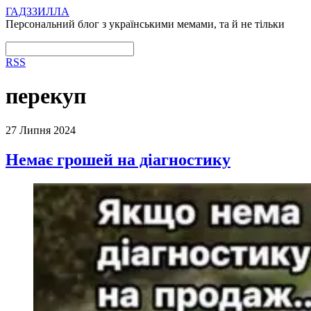
ГАДЗЗИЛЛА
Персональний блог з українськими мемами, та й не тільки
RSS
перекуп
27 Липня 2024
Немає грошей на діагностику