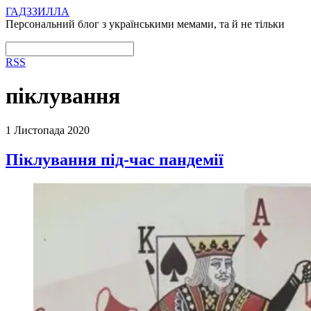
ГАДЗЗИЛЛА
Персональний блог з українськими мемами, та й не тільки
RSS
піклування
1 Листопада 2020
Піклування під-час пандемії