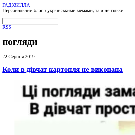
ГАДЗЗИЛЛА
Персональний блог з українськими мемами, та й не тільки
RSS
погляди
22 Серпня 2019
Коли в дівчат картопля не викопана