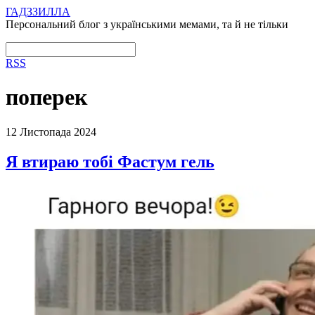
ГАДЗЗИЛЛА
Персональний блог з українськими мемами, та й не тільки
RSS
поперек
12 Листопада 2024
Я втираю тобі Фастум гель