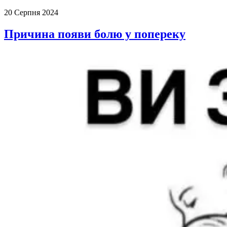
20 Серпня 2024
Причина появи болю у попереку