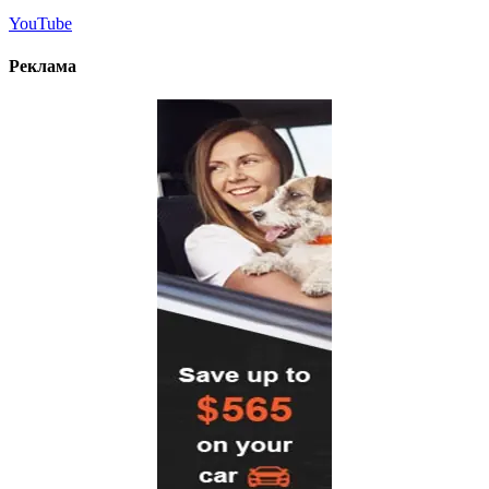
YouTube
Реклама