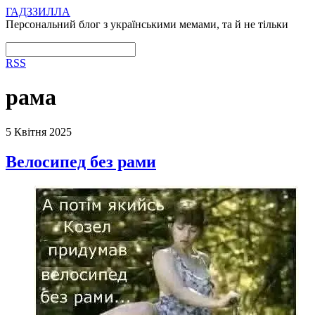
ГАДЗЗИЛЛА
Персональний блог з українськими мемами, та й не тільки
RSS
рама
5 Квітня 2025
Велосипед без рами