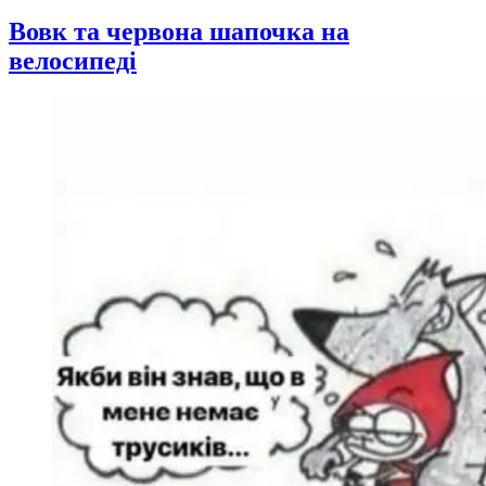
Вовк та червона шапочка на
велосипеді