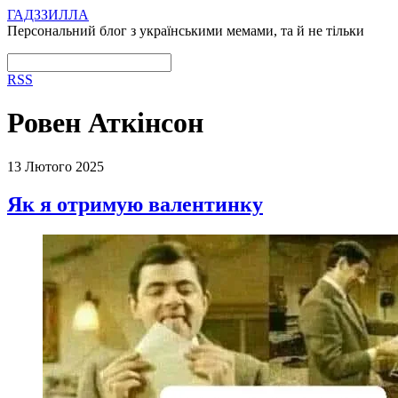
ГАДЗЗИЛЛА
Персональний блог з українськими мемами, та й не тільки
RSS
Ровен Аткінсон
13 Лютого 2025
Як я отримую валентинку