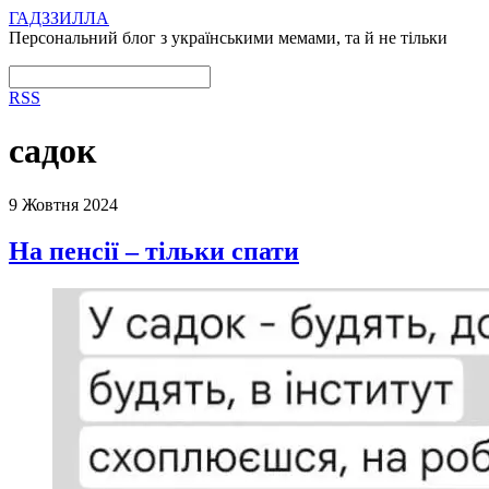
ГАДЗЗИЛЛА
Персональний блог з українськими мемами, та й не тільки
RSS
садок
9 Жовтня 2024
На пенсії – тільки спати