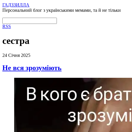
ГАДЗЗИЛЛА
Персональний блог з українськими мемами, та й не тільки
RSS
сестра
24 Січня 2025
Не вся зрозуміють