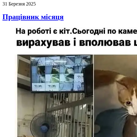
31 Березня 2025
Працівник місяця