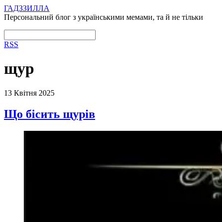
ГАДЗЗИЛЛА
Персональний блог з українськими мемами, та й не тільки
RSS
щур
13 Квітня 2025
Що бісить щурів