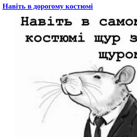
Навіть в дорогому костюмі