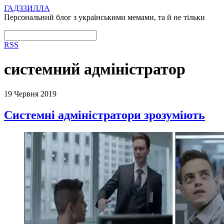
ГАДЗЗИЛЛА
Персональний блог з українськими мемами, та й не тільки
RSS
системний адміністратор
19 Червня 2019
Системні адміністратори зрозуміють