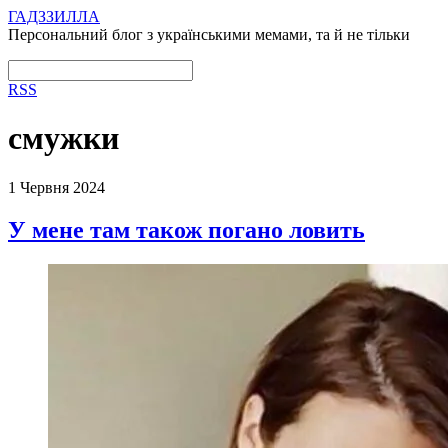
ГАДЗЗИЛЛА
Персональний блог з українськими мемами, та й не тільки
RSS
смужки
1 Червня 2024
У мене там також погано ловить