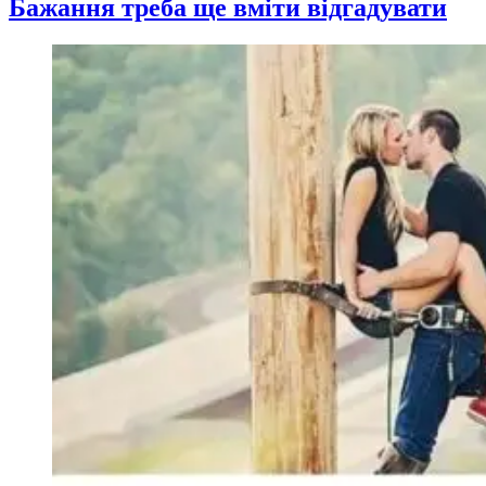
Бажання треба ще вміти відгадувати