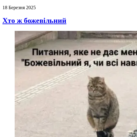
18 Березня 2025
Хто ж божевільний