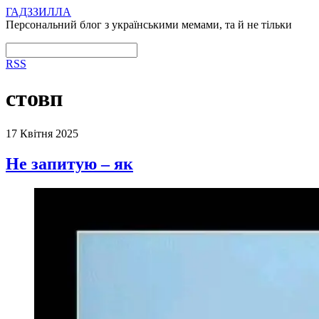
ГАДЗЗИЛЛА
Персональний блог з українськими мемами, та й не тільки
RSS
стовп
17 Квітня 2025
Не запитую – як