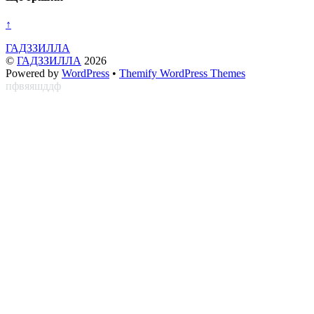
↑
ГАДЗЗИЛЛА
©
ГАДЗЗИЛЛА
2026
Powered by
WordPress
•
Themify WordPress Themes
пфвяяшддф