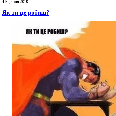
4 Березня 2019
Як ти це робиш?