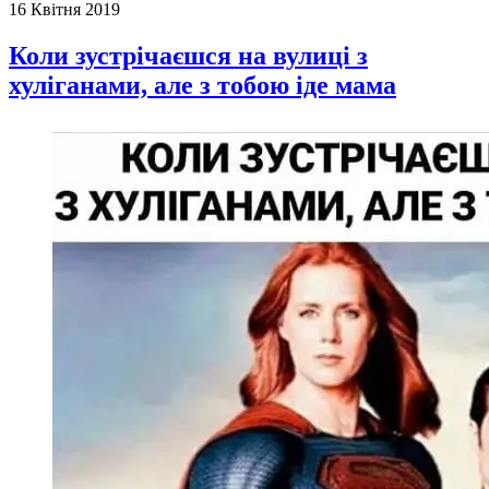
16 Квітня 2019
Коли зустрічаєшся на вулиці з
хуліганами, але з тобою іде мама