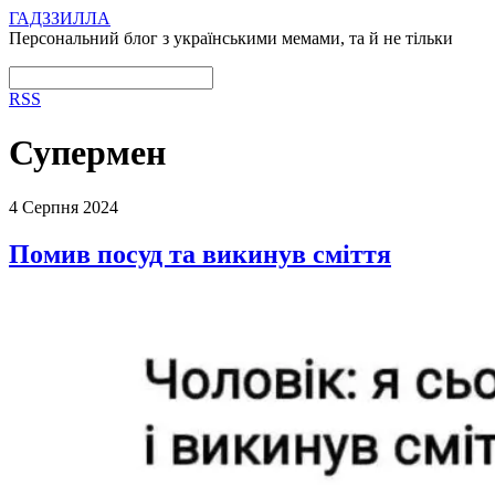
ГАДЗЗИЛЛА
Персональний блог з українськими мемами, та й не тільки
RSS
Супермен
4 Серпня 2024
Помив посуд та викинув сміття