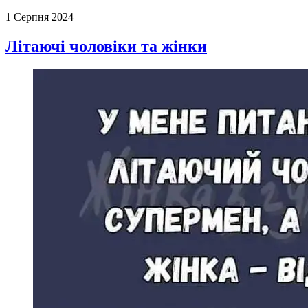
1 Серпня 2024
Літаючі чоловіки та жінки