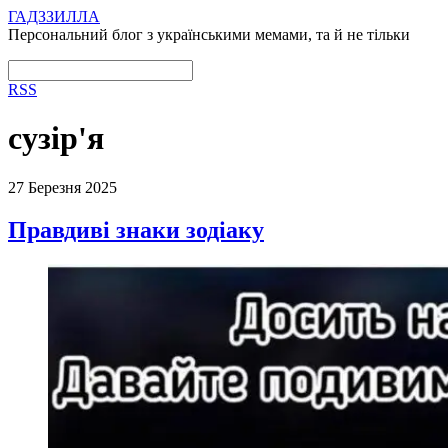
ГАДЗЗИЛЛА
Персональний блог з українськими мемами, та й не тільки
RSS
сузір'я
27 Березня 2025
Правдиві знаки зодіаку