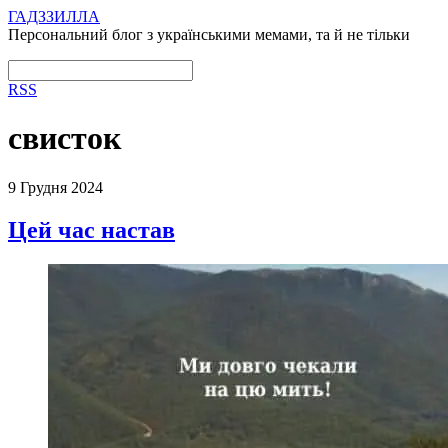
ГАДЗЗИЛЛА
Персональний блог з українськими мемами, та й не тільки
RSS
свисток
9 Грудня 2024
Цей час настав