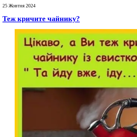
25 Жовтня 2024
Теж кричите чайнику?