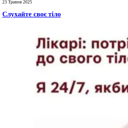
23 Травня 2025
Слухайте своє тіло