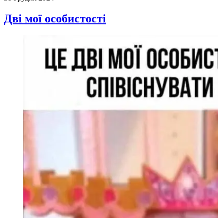
Дві мої особистості