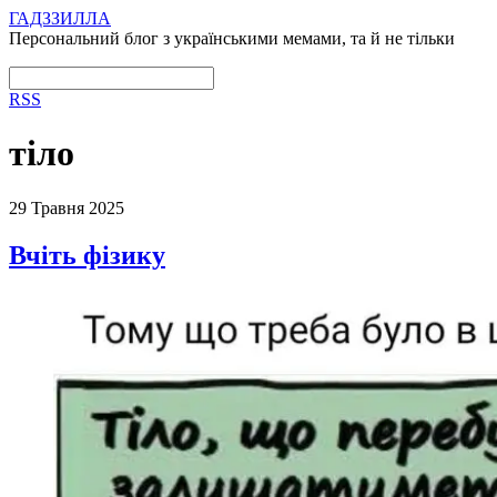
ГАДЗЗИЛЛА
Персональний блог з українськими мемами, та й не тільки
RSS
тіло
29 Травня 2025
Вчіть фізику