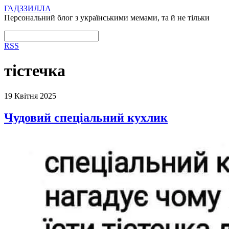
ГАДЗЗИЛЛА
Персональний блог з українськими мемами, та й не тільки
RSS
тістечка
19 Квітня 2025
Чудовий спеціальний кухлик