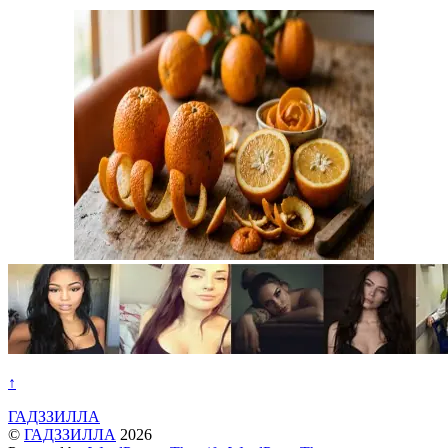
↑
ГАДЗЗИЛЛА
©
ГАДЗЗИЛЛА
2026