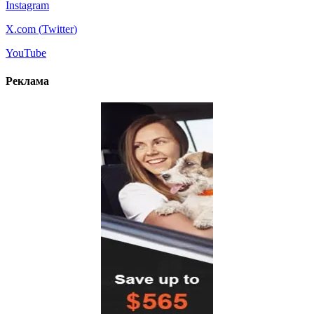
Instagram
X.com (
Twitter
)
YouTube
Реклама