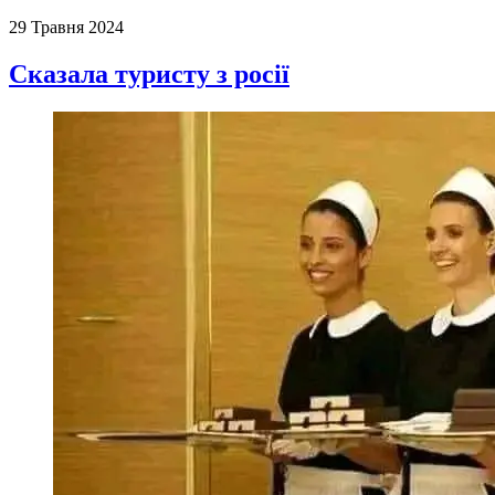
29 Травня 2024
Сказала туристу з росії