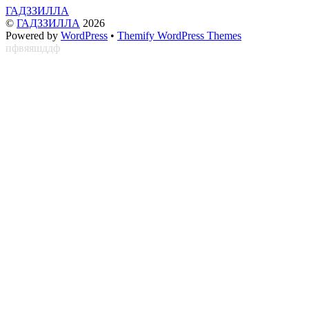
ГАДЗЗИЛЛА
©
ГАДЗЗИЛЛА
2026
Powered by
WordPress
•
Themify WordPress Themes
пфвяяшддф