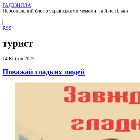
ГАДЗЗИЛЛА
Персональний блог з українськими мемами, та й не тільки
RSS
турист
14 Квітня 2025
Поважай гладких людей