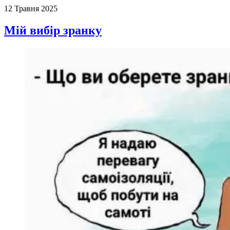
12 Травня 2025
Мій вибір зранку