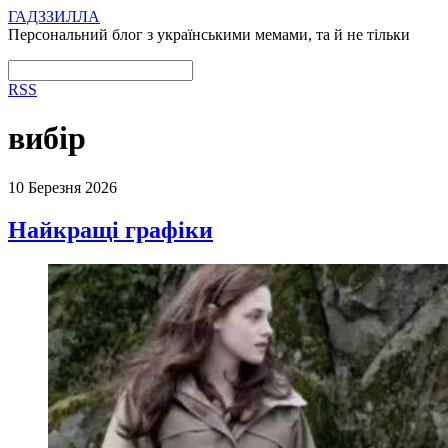
ГАДЗЗИЛЛА
Персональний блог з українськими мемами, та й не тільки
RSS
вибір
10 Березня 2026
Найкращі графіки