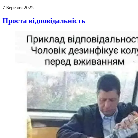
7 Березня 2025
Проста відповідальність