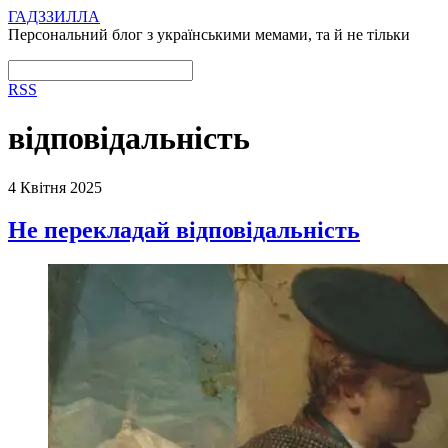
ГАДЗЗИЛЛА
Персональний блог з українськими мемами, та й не тільки
RSS
відповідальність
4 Квітня 2025
Не перекладай відповідальність