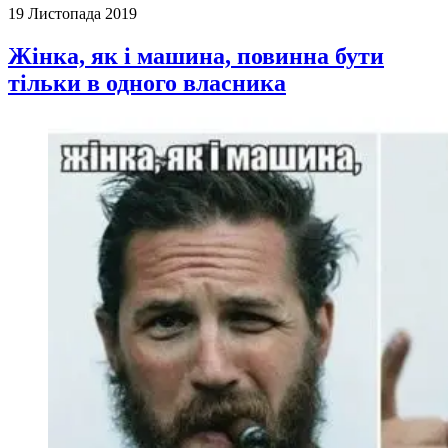
19 Листопада 2019
Жінка, як і машина, повинна бути
тільки в одного власника