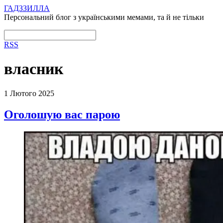
ГАДЗЗИЛЛА
Персональний блог з українськими мемами, та й не тільки
RSS
власник
1 Лютого 2025
Оголошую вас парою