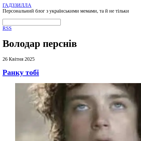
ГАДЗЗИЛЛА
Персональний блог з українськими мемами, та й не тільки
RSS
Володар перснів
26 Квітня 2025
Ранку тобі