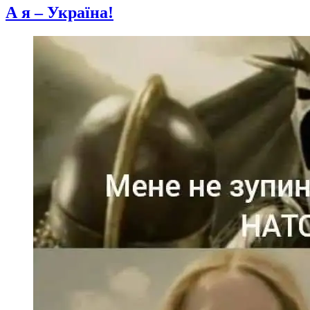
А я – Україна!