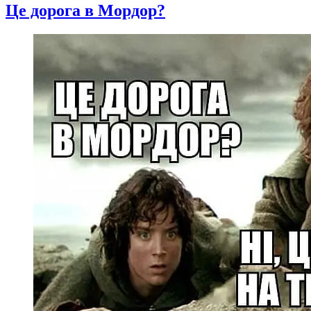
Це дорога в Мордор?