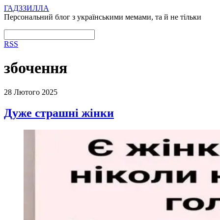
ГАДЗЗИЛЛА
Персональний блог з українськими мемами, та й не тільки
RSS
збочення
28 Лютого 2025
Дуже страшні жінки