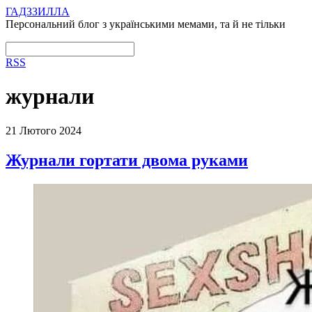
ГАДЗЗИЛЛА
Персональний блог з українськими мемами, та й не тільки
RSS
журнали
21 Лютого 2024
Журнали гортати двома руками