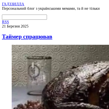
ГАДЗЗИЛЛА
Персональний блог з українськими мемами, та й не тільки
RSS
21 Березня 2025
Таймер спрацював