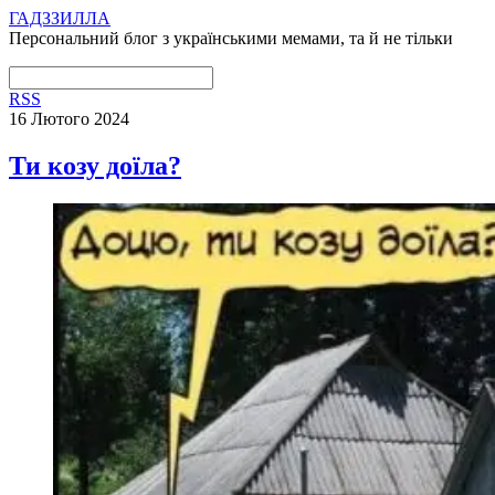
ГАДЗЗИЛЛА
Персональний блог з українськими мемами, та й не тільки
RSS
16 Лютого 2024
Ти козу доїла?