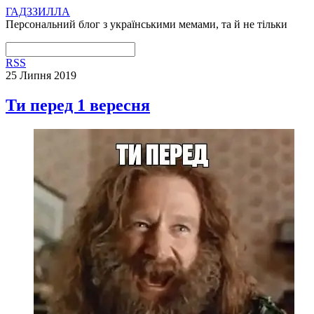
ГАДЗЗИЛЛА
Персональний блог з українськими мемами, та й не тільки
RSS
25 Липня 2019
Ти перед 1 вересня